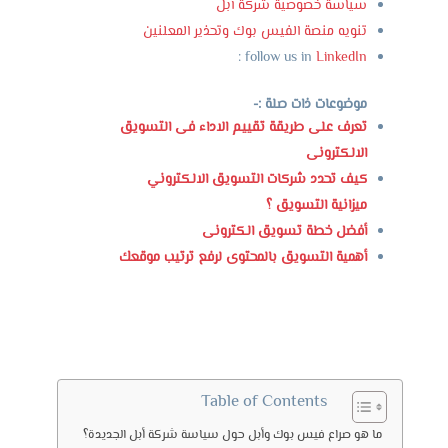
سياسة خصوصية شركة أبل
تنويه منصة الفيس بوك وتحذير المعلنين
:
follow us in
LinkedIn
موضوعات ذات صلة :-
تعرف على طريقة تقييم الاداء فى التسويق
الالكترونى
كيف تحدد شركات التسويق الالكتروني
ميزانية التسويق ؟
أفضل خطة تسويق الكترونى
أهمية التسويق بالمحتوى لرفع ترتيب موقعك
Table of Contents
ما هو صراع فيس بوك وأبل حول سياسة شركة أبل الجديدة؟