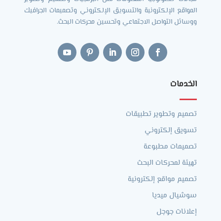
المواقع الإلكترونية والتسويق الإلكتروني وتصميمات الجرافيك
ووسائل التواصل الاجتماعي وتحسين محركات البحث.
الخدمات
تصميم وتطوير تطبيقات
تسويق إلكتروني
تصميمات مطبوعة
تهيئة لمحركات البحث
تصميم مواقع إلكترونية
سوشيال ميديا
إعلانات جوجل