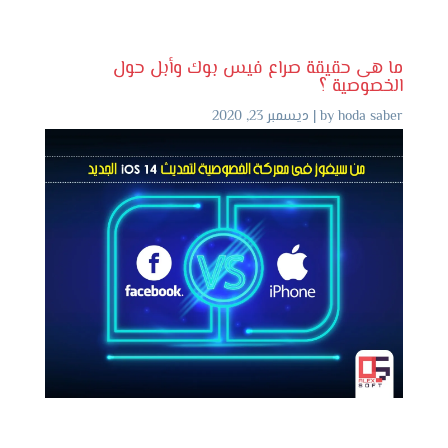
ما هى حقيقة صراع فيس بوك وأبل حول
الخصوصية ؟
hoda saber
by
|
ديسمبر 23, 2020