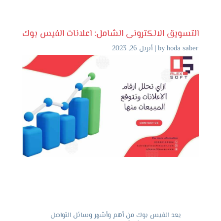
التسويق الالكترونى الشامل: اعلانات الفيس بوك
hoda saber
by
|
أبريل 26, 2023
يعد الفيس بوك من أهم وأشهر وسائل التواصل