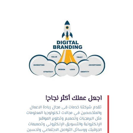
اجعل عملك أكثر نجاح!
تقدم شركتنا خدمات فى مجال ريادة الاعمال
والمتخصصين في مجالات تكنولوجيا المعلومات
مثل البرمجيات وتصميم وتطوير المواقع
الإلكترونية والتسويق الإلكتروني وتصميمات
الجرافيك ووسائل التواصل الاجتماعي وتحسين