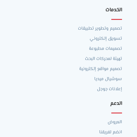
الخدمات
تصميم وتطوير تطبيقات
تسويق إلكتروني
تصميمات مطبوعة
تهيئة لمحركات البحث
تصميم مواقع إلكترونية
سوشيال ميديا
إعلانات جوجل
الدعم
العروض
انضم لفريقنا