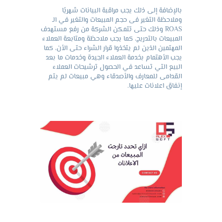
بالإضافة إلى ذلك يجب مراقبة البيانات شهريًا
وملاحظة التغير فى حجم المبيعات والتغير في الـ
ROAS وذلك حتى تتمكن الشركة من رفع مستهدف
المبيعات بالتدريج، كما يجب ملاحظة ومتابعة العملاء
المهتمين الذين لم يتخذوا قرار الشراء حتى الأن، كما
يجب الأهتمام بخدمة العملاء الجيدة وخدمات ما بعد
البيع التي تساعد في الحصول ترشيحات العملاء
القدامى للمعارف والأصدقاء وهي مبيعات لم يتم
إنفاق اعلانات عليها.