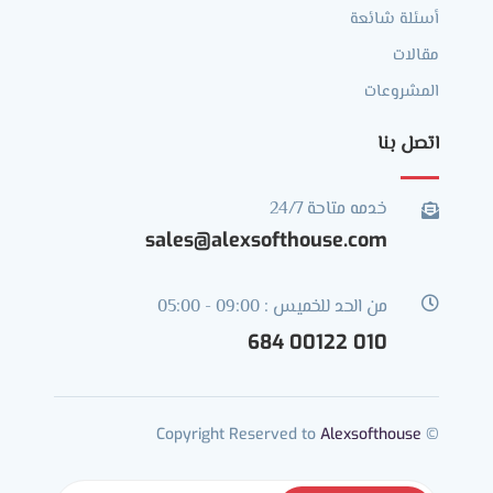
أسئلة شائعة
مقالات
المشروعات
اتصل بنا
خدمه متاحة 24/7

sales@alexsofthouse.com

من الحد للخميس : 09:00 - 05:00
010 00122 684
Alexsofthouse
© Copyright Reserved to