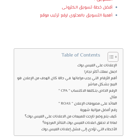
أفضل خطة تسويق الكترونى
أهمية التسويق بالمحتوى لرفع ترتيب موقع
Table of Contents
الإعلانات على الفيس بوك
اجعل عملك أكثر نجاح!
أهم الأرقام التي يجب مراعاتها في حالة كان الهدف من الإعلان هو
البيع بشكل مباشر
الرقم الخاص بتكلفة الاكتساب ” CPA “
مثال
العائد على مصروفات الإعلان ” ROAS “
رقم أفضل ميزانية شهرية
كيف يتم وضع تارجت للمبيعات من الاعلانات على الفيس بوك؟
لماذا لا تحقق اعلانات الفيس بوك النتائج المرجوة؟
الأخطاء التي تؤدي إلى فشل إعلانات الفيس بوك