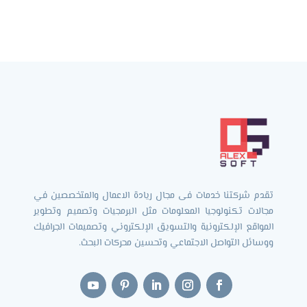
تقدم شركتنا خدمات فى مجال ريادة الاعمال والمتخصصين في
مجالات تكنولوجيا المعلومات مثل البرمجيات وتصميم وتطوير
المواقع الإلكترونية والتسويق الإلكتروني وتصميمات الجرافيك
ووسائل التواصل الاجتماعي وتحسين محركات البحث.