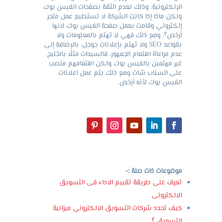
الإلكترونية، وذلك لعدم الثقة بصفحات الفيس بوك
ولكن ماذا إذا كانت الشركة لا تستطيع عمل متجر
إلكتروني وقامت بعمل صفحة الفيس بوك لانها
أرخص؟، ومع ذلك فهي لا تهتم بالمعلومات ولا
بقواعد SEO ولا تهتم بإعلانات جوجل، بالإضافة إلى
عدم مراعاة اهتمام الجمهور، فالسيدات مثلًا بالخليج
غير مهتمين بالفيس بوك ولكن اهتمامهم منصب
على السناب شات ومع ذلك يتم عمل اعلانات
الفيس بوك لأنه أرخص.
موضوعات ذات صلة :-
تعرف على طريقة تقييم الاداء فى التسويق
الالكترونى
كيف تحدد شركات التسويق الالكتروني ميزانية
التسويق ؟