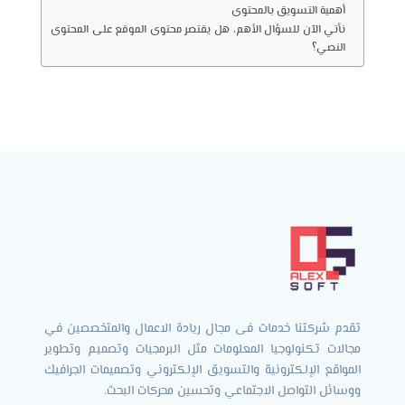
أهمية التسويق بالمحتوى
نأتي الآن للسؤال الأهم، هل يقتصر محتوى الموقع على المحتوى
النصي؟
تقدم شركتنا خدمات فى مجال ريادة الاعمال والمتخصصين في
مجالات تكنولوجيا المعلومات مثل البرمجيات وتصميم وتطوير
المواقع الإلكترونية والتسويق الإلكتروني وتصميمات الجرافيك
ووسائل التواصل الاجتماعي وتحسين محركات البحث.