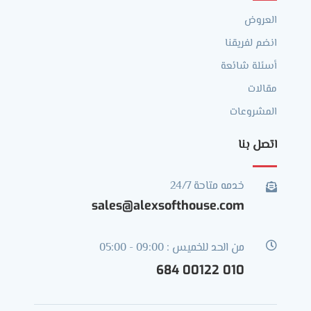
العروض
انضم لفريقنا
أسئلة شائعة
مقالات
المشروعات
اتصل بنا
خدمه متاحة 24/7

sales@alexsofthouse.com

من الحد للخميس : 09:00 - 05:00
010 00122 684