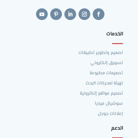
الخدمات
تصميم وتطوير تطبيقات
تسويق إلكتروني
تصميمات مطبوعة
تهيئة لمحركات البحث
تصميم مواقع إلكترونية
سوشيال ميديا
إعلانات جوجل
الدعم