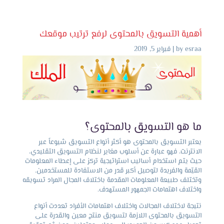
أهمية التسويق بالمحتوى لرفع ترتيب موقعك
esraa
by
|
فبراير 5, 2019
ما هو التسويق بالمحتوى؟
يعتبر التسويق بالمحتوى هو أكثر أنواع التسويق شيوعاً عبر
الانترنت، فهو عبارة عن أسلوب مغاير لنظام التسويق التقليدي،
حيث يتم استخدام أساليب استراتيجية تركز على إعطاء المعلومات
القيّمة والفريدة لتوصيل أكبر قدر من الاستفادة للمستخدمين.
وتختلف طبيعة المعلومات المقدمة باختلاف المجال المراد تسويقه
واختلاف اهتمامات الجمهور المستهدف.
نتيجة لاختلاف المجالات واختلاف اهتمامات الأفراد تعددت أنواع
التسويق بالمحتوى اللازمة لتسويق منتج معين والقدرة على